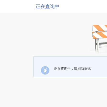
正在查询中
正在查询中，请刷新重试