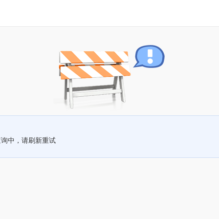
查询中，请刷新重试