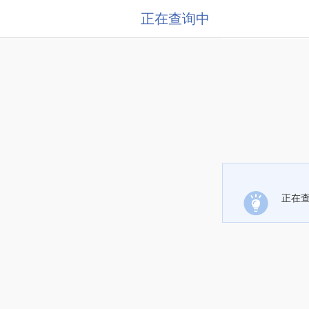
正在查询中
正在